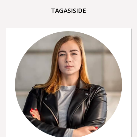
TAGASISIDE