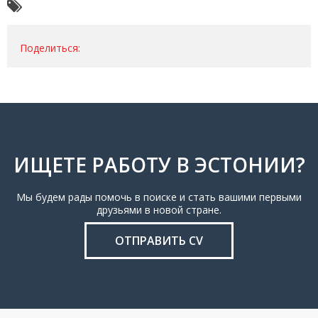
Поделиться:
ИЩЕТЕ РАБОТУ В ЭСТОНИИ?
Мы будем рады помочь в поиске и стать вашими первыми
друзьями в новой стране.
ОТПРАВИТЬ CV