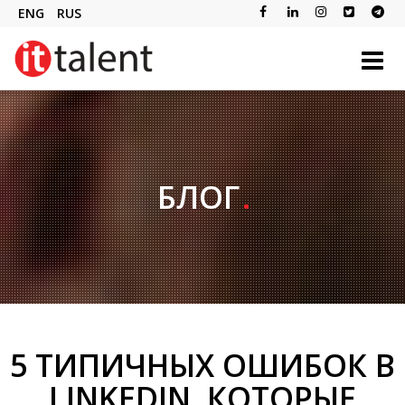
ENG
RUS
БЛОГ
5 ТИПИЧНЫХ ОШИБОК В
LINKEDIN, КОТОРЫЕ