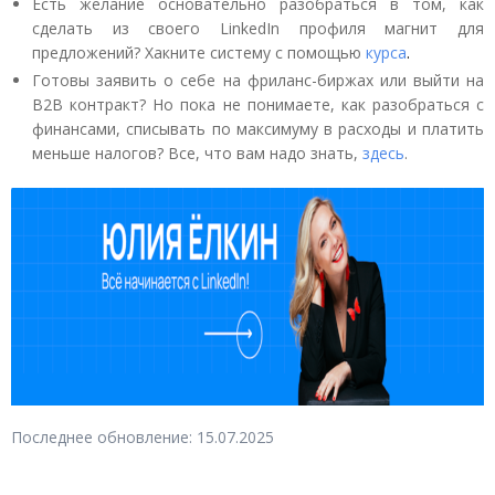
Есть желание основательно разобраться в том, как
сделать из своего LinkedIn профиля магнит для
предложений? Хакните систему с помощью
курса
.
Готовы заявить о себе на фриланс-биржах или выйти на
B2B контракт? Но пока не понимаете, как разобраться с
финансами, списывать по максимуму в расходы и платить
меньше налогов? Все, что вам надо знать,
здесь
.
Последнее обновление: 15.07.2025