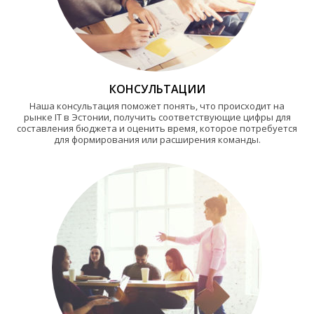
КОНСУЛЬТАЦИИ
Наша консультация поможет понять, что происходит на
рынке IT в Эстонии, получить соответствующие цифры для
составления бюджета и оценить время, которое потребуется
для формирования или расширения команды.