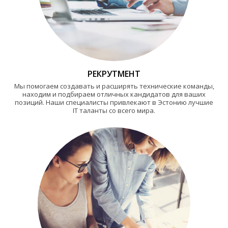
РЕКРУТМЕНТ
Мы помогаем создавать и расширять технические команды,
находим и подбираем отличных кандидатов для ваших
позиций. Наши специалисты привлекают в Эстонию лучшие
IT таланты со всего мира.