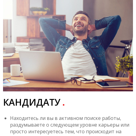
КАНДИДАТУ
Находитесь ли вы в активном поиске работы,
раздумываете о следующем уровне карьеры или
просто интересуетесь тем, что происходит на