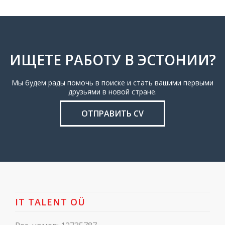
ИЩЕТЕ РАБОТУ В ЭСТОНИИ?
Мы будем рады помочь в поиске и стать вашими первыми
друзьями в новой стране.
ОТПРАВИТЬ CV
IT TALENT OÜ