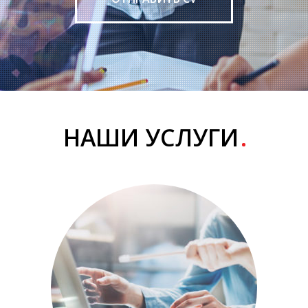
НАШИ УСЛУГИ