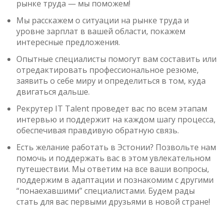
рынке труда — мы поможем!
Мы расскажем о ситуации на рынке труда и
уровне зарплат в вашей области, покажем
интересные предложения.
Опытные специалисты помогут вам составить или
отредактировать профессиональное резюме,
заявить о себе миру и определиться в том, куда
двигаться дальше.
Рекрутер IT Talent проведет вас по всем этапам
интервью и поддержит на каждом шагу процесса,
обеспечивая правдивую обратную связь.
Есть желание работать в Эстонии? Позвольте нам
помочь и поддержать вас в этом увлекательном
путешествии. Мы ответим на все ваши вопросы,
поддержим в адаптации и познакомим с другими
“понаехавшими” специалистами. Будем рады
стать для вас первыми друзьями в новой стране!