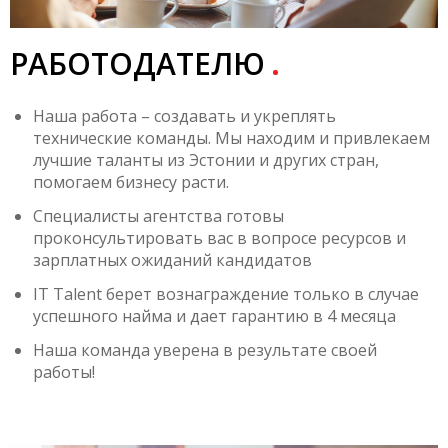
РАБОТОДАТЕЛЮ
Наша работа – создавать и укреплять
технические команды. Мы находим и привлекаем
лучшие таланты из Эстонии и других стран,
помогаем бизнесу расти.
Специалисты агентства готовы
проконсультировать вас в вопросе ресурсов и
зарплатных ожиданий кандидатов
IT Talent берет вознаграждение только в случае
успешного найма и дает гарантию в 4 месяца
Наша команда уверена в результате своей
работы!