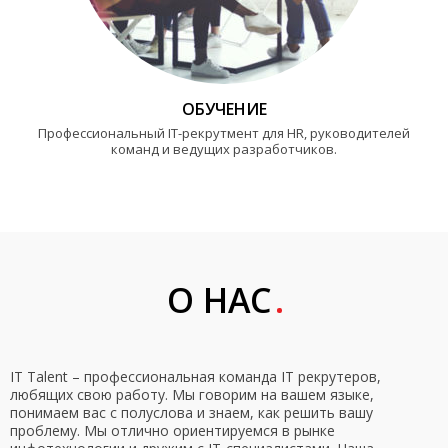
ОБУЧЕНИЕ
Профессиональный IT-рекрутмент для HR, руководителей
команд и ведущих разработчиков.
О НАС
IT Talent – профессиональная команда IT рекрутеров,
любящих свою работу. Мы говорим на вашем языке,
понимаем вас с полуслова и знаем, как решить вашу
проблему. Мы отлично ориентируемся в рынке