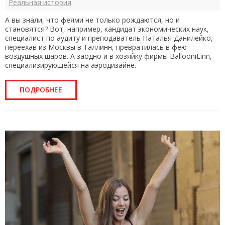
Реальная история
А вы знали, что феями не только рождаются, но и
становятся? Вот, например, кандидат экономических наук,
специалист по аудиту и преподаватель Наталья Данилейко,
переехав из Москвы в Таллинн, превратилась в фею
воздушных шаров. А заодно и в хозяйку фирмы BallooniLinn,
специализирующейся на аэродизайне.
ПОДРОБНЕЕ