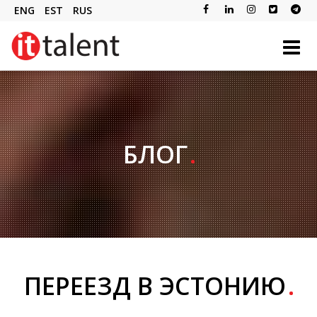
ENG
EST
RUS
БЛОГ
ПЕРЕЕЗД В ЭСТОНИЮ