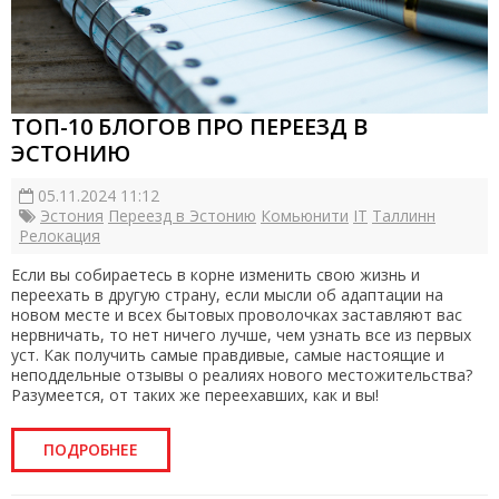
ТОП-10 БЛОГОВ ПРО ПЕРЕЕЗД В
ЭСТОНИЮ
05.11.2024 11:12
Эстония
Переезд в Эстонию
Комьюнити
IT
Таллинн
Релокация
Если вы собираетесь в корне изменить свою жизнь и
переехать в другую страну, если мысли об адаптации на
новом месте и всех бытовых проволочках заставляют вас
нервничать, то нет ничего лучше, чем узнать все из первых
уст. Как получить самые правдивые, самые настоящие и
неподдельные отзывы о реалиях нового местожительства?
Разумеется, от таких же переехавших, как и вы!
ПОДРОБНЕЕ