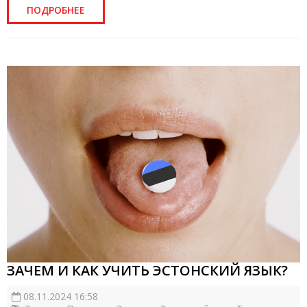
ПОДРОБНЕЕ
ЗАЧЕМ И КАК УЧИТЬ ЭСТОНСКИЙ ЯЗЫК?
08.11.2024 16:58