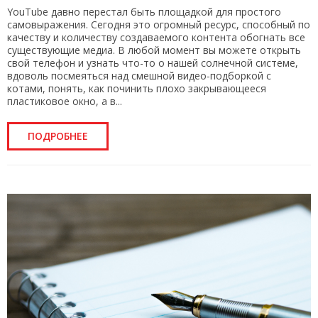
YouTube давно перестал быть площадкой для простого
самовыражения. Сегодня это огромный ресурс, способный по
качеству и количеству создаваемого контента обогнать все
существующие медиа. В любой момент вы можете открыть
свой телефон и узнать что-то о нашей солнечной системе,
вдоволь посмеяться над смешной видео-подборкой с
котами, понять, как починить плохо закрывающееся
пластиковое окно, а в...
ПОДРОБНЕЕ