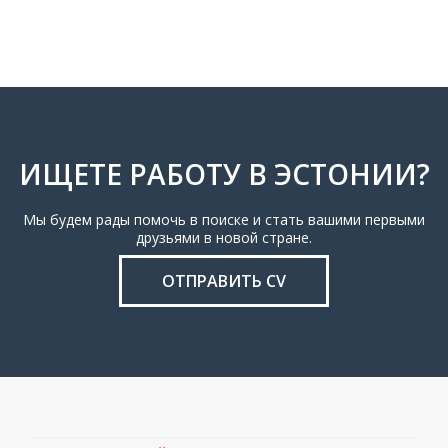
ИЩЕТЕ РАБОТУ В ЭСТОНИИ?
Мы будем рады помочь в поиске и стать вашими первыми
друзьями в новой стране.
ОТПРАВИТЬ CV