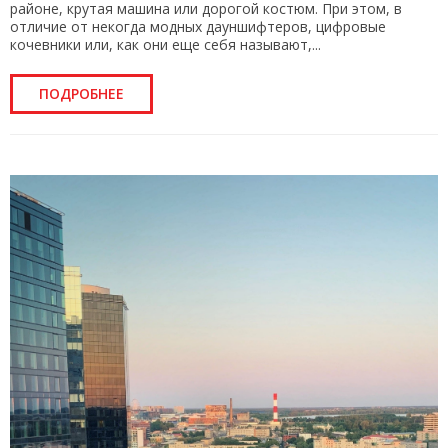
районе, крутая машина или дорогой костюм. При этом, в
отличие от некогда модных дауншифтеров, цифровые
кочевники или, как они еще себя называют,...
ПОДРОБНЕЕ