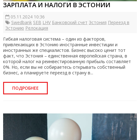
ЗАРПЛАТА И НАЛОГИ В ЭСТОНИИ
05.11.2024 10:36
Swedbank
SEB
LHV
Банковский счет
Эстония
Переезд в
Эстонию
Релокация
Гибкая налоговая система – один из факторов,
привлекающих в Эстонию иностранные инвестиции и
иностранных же специалистов. Бизнес высоко ценит тот
факт, что Эстония – единственная европейская страна, в
которой налог на реинвестированную прибыль составляет
0%. Но, если вы не собираетесь открывать собственный
бизнес, а планируете переезд в страну в...
ПОДРОБНЕЕ